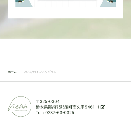
ホーム
みんなのインスタグラム
〒325-0304
栃木県那須郡那須町高久甲5461−1
Tel：0287-63-0325