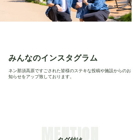
みんなのインスタグラム
ネン那須高原ですごされた皆様のステキな投稿や施設からのお
知らせをアップ致しております。
MENTION