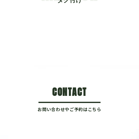
タグ付け
CONTACT
お問い合わせやご予約はこちら