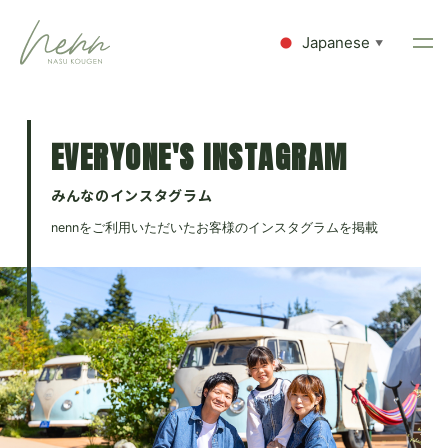
Japanese
▼
EVERYONE'S INSTAGRAM
みんなのインスタグラム
nennをご利用いただいたお客様のインスタグラムを掲載