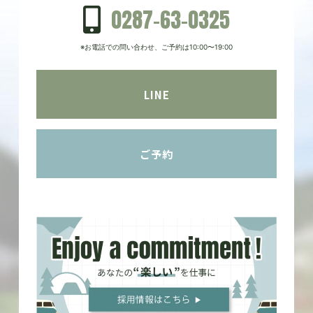
0287-63-0325
※お電話での問い合わせ、ご予約は10:00〜19:00
LINE
ご予約