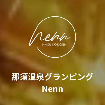
那須温泉グランピング
Nenn