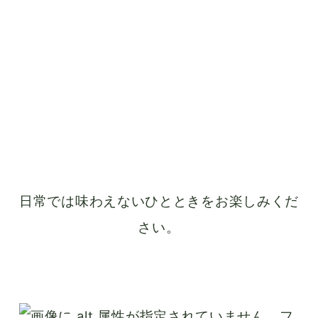
日常では味わえないひとときをお楽しみくだ
さい。