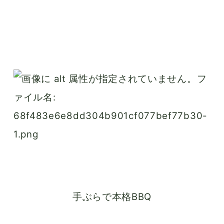
手ぶらで本格BBQ