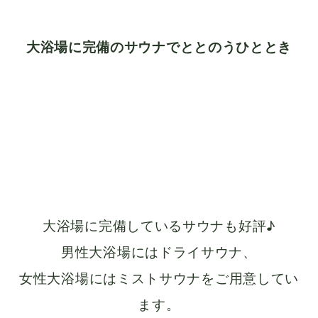
大浴場に完備のサウナでととのうひととき
大浴場に完備しているサウナも好評♪
男性大浴場にはドライサウナ、
女性大浴場にはミストサウナをご用意してい
ます。