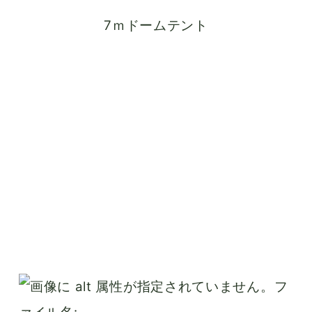
7ｍドームテント