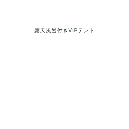
露天風呂付きVIPテント