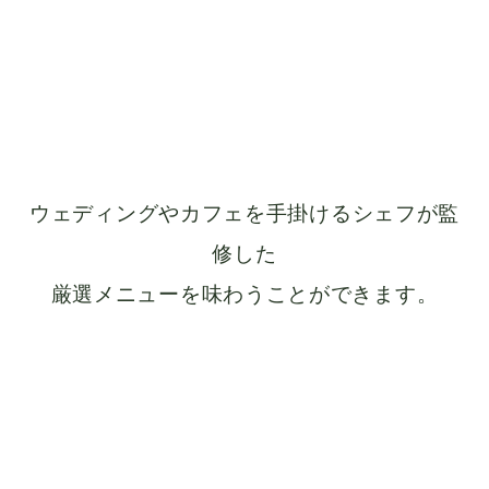
ウェディングやカフェを手掛けるシェフが監
修した
厳選メニューを味わうことができます。