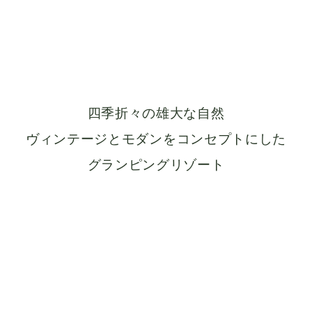
四季折々の雄大な自然
ヴィンテージとモダンをコンセプトにした
グランピングリゾート