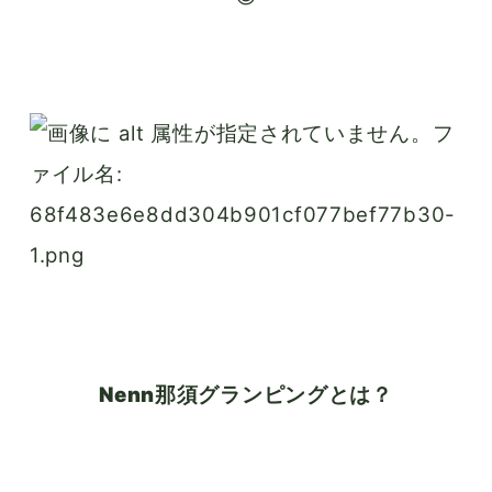
Nenn那須グランピングとは？