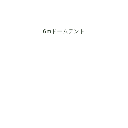
6mドームテント