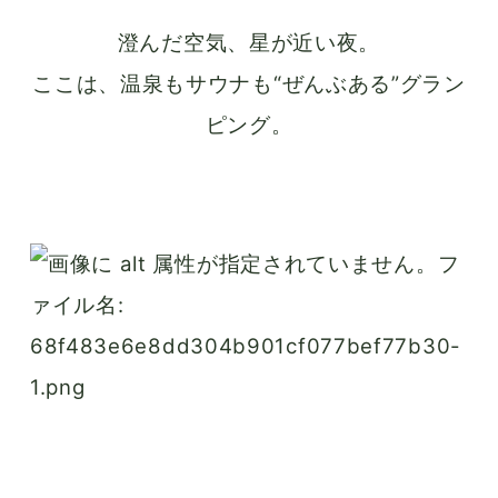
澄んだ空気、星が近い夜。
ここは、温泉もサウナも“ぜんぶある”グラン
ピング。