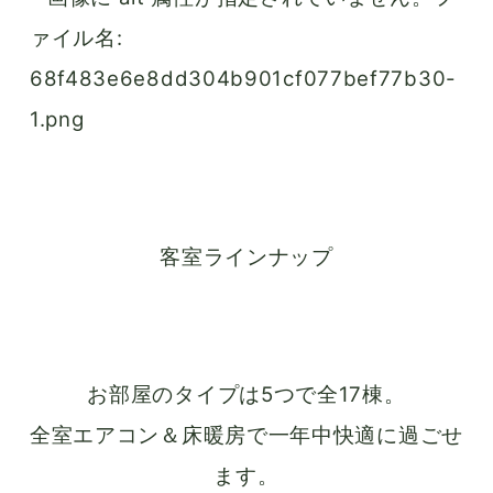
客室ラインナップ
お部屋のタイプは5つで全17棟。
全室エアコン＆床暖房で一年中快適に過ごせ
ます。